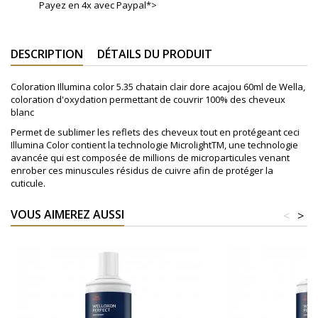
Payez en 4x avec Paypal*>
DESCRIPTION
DÉTAILS DU PRODUIT
Coloration Illumina color 5.35 chatain clair dore acajou 60ml de Wella,
coloration d'oxydation permettant de couvrir 100% des cheveux
blanc
Permet de sublimer les reflets des cheveux tout en protégeant ceci
Illumina Color contient la technologie MicrolightTM, une technologie
avancée qui est composée de millions de microparticules venant
enrober ces minuscules résidus de cuivre afin de protéger la
cuticule.
VOUS AIMEREZ AUSSI
<
>