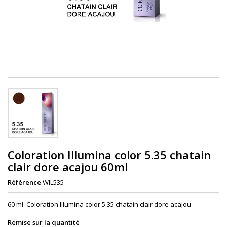
Coloration Illumina color 5.35 chatain
clair dore acajou 60ml
Référence
WIL535
60 ml Coloration Illumina color 5.35 chatain clair dore acajou
Remise sur la quantité