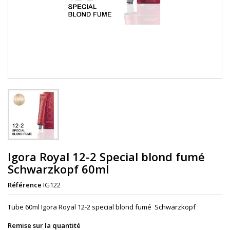
Igora Royal 12-2 Special blond fumé
Schwarzkopf 60ml
Référence
IG122
Tube 60ml Igora Royal 12-2 special blond fumé Schwarzkopf
Remise sur la quantité