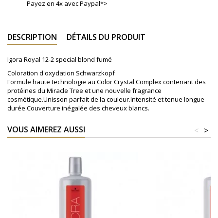
Payez en 4x avec Paypal*>
DESCRIPTION
DÉTAILS DU PRODUIT
Igora Royal 12-2 special blond fumé
Coloration d'oxydation Schwarzkopf
Formule haute technologie au Color Crystal Complex contenant des
protéines du Miracle Tree et une nouvelle fragrance
cosmétique.Unisson parfait de la couleur.Intensité et tenue longue
durée.Couverture inégalée des cheveux blancs.
VOUS AIMEREZ AUSSI
<
>