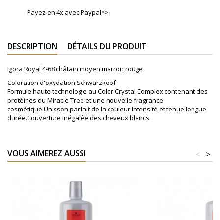
Payez en 4x avec Paypal*>
DESCRIPTION
DÉTAILS DU PRODUIT
Igora Royal 4-68 châtain moyen marron rouge
Coloration d'oxydation Schwarzkopf
Formule haute technologie au Color Crystal Complex contenant des
protéines du Miracle Tree et une nouvelle fragrance
cosmétique.Unisson parfait de la couleur.Intensité et tenue longue
durée.Couverture inégalée des cheveux blancs.
VOUS AIMEREZ AUSSI
<
>