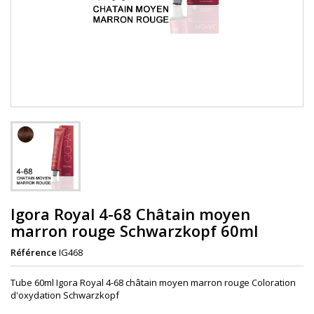
Igora Royal 4-68 Châtain moyen
marron rouge Schwarzkopf 60ml
Référence
IG468
Tube 60ml Igora Royal 4-68 châtain moyen marron rouge Coloration
d'oxydation Schwarzkopf