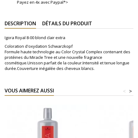
Payez en 4x avec Paypal*>
DESCRIPTION
DÉTAILS DU PRODUIT
Igora Royal 8-00 blond clair extra
Coloration d'oxydation Schwarzkopf
Formule haute technologie au Color Crystal Complex contenant des
protéines du Miracle Tree et une nouvelle fragrance
cosmétique.Unisson parfait de la couleur.Intensité et tenue longue
durée.Couverture inégalée des cheveux blancs.
VOUS AIMEREZ AUSSI
<
>