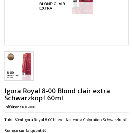
Igora Royal 8-00 Blond clair extra
Schwarzkopf 60ml
Référence
IG800
Tube 60ml Igora Royal 8-00 blond clair extra Coloration Schwarzkopf
Remise sur la quantité