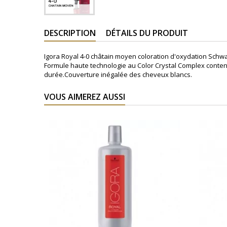
DESCRIPTION
DÉTAILS DU PRODUIT
Igora Royal 4-0 châtain moyen coloration d'oxydation Schw
Formule haute technologie au Color Crystal Complex contena
durée.Couverture inégalée des cheveux blancs.
VOUS AIMEREZ AUSSI