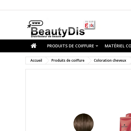
PRODUITS DE COIFFURE
MATÉRIEL CO
Accueil
Produits de coiffure
Coloration cheveux