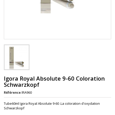
Igora Royal Absolute 9-60 Coloration
Schwarzkopf
Référence
IRA960
Tube60ml Igora Royal Absolute 9-60 .La coloration d'oxydation
Schwarzkopf