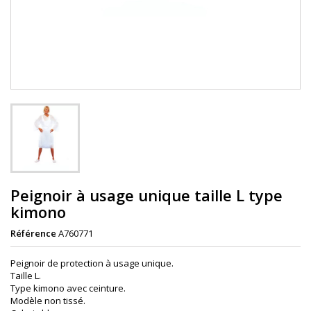
Peignoir à usage unique taille L type
kimono
Référence
A760771
Peignoir de protection
à usage unique.
Taille L.
Type kimono avec ceinture.
Modèle non
tissé.