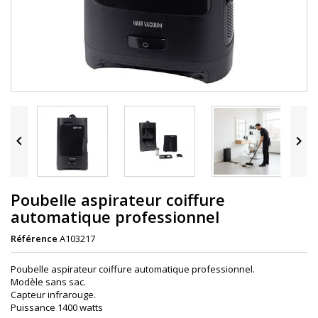


Poubelle aspirateur coiffure
automatique professionnel
Référence
A103217
Poubelle aspirateur coiffure automatique professionnel.
Modèle sans sac.
Capteur infrarouge.
Puissance 1400 watts