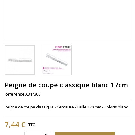
Peigne de coupe classique blanc 17cm
Référence
A347300
Peigne de coupe classique - Centaure - Taille 170 mm - Coloris blanc.
7,44 €
TTC