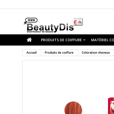
PRODUITS DE COIFFURE
MATÉRIEL CO
Accueil
Produits de coiffure
Coloration cheveux