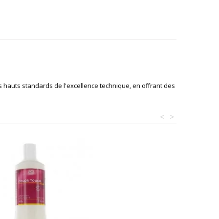
s hauts standards de l'excellence technique, en offrant des
<
>