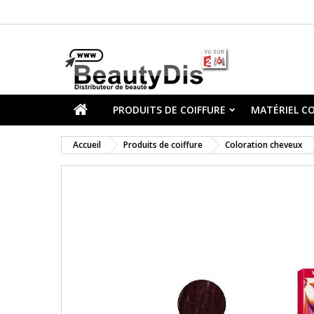
PRODUITS DE COIFFURE
MATÉRIEL CO
Accueil
Produits de coiffure
Coloration cheveux