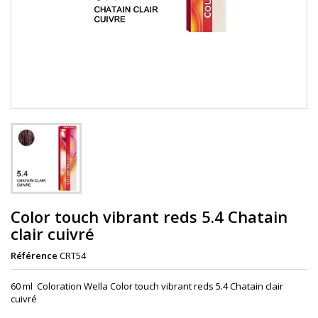
Color touch vibrant reds 5.4 Chatain
clair cuivré
Référence
CRT54
60 ml Coloration Wella Color touch vibrant reds 5.4 Chatain clair
cuivré