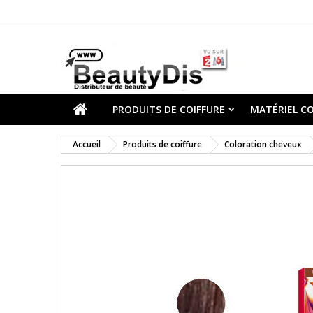
PRODUITS DE COIFFURE
MATÉRIEL CO
Accueil
Produits de coiffure
Coloration cheveux