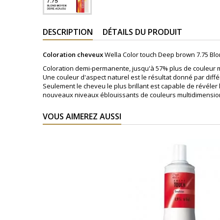
DESCRIPTION
DÉTAILS DU PRODUIT
Coloration cheveux
Wella Color touch Deep brown 7.75 Bl
Coloration demi-permanente, jusqu'à 57% plus de couleur m
Une couleur d'aspect naturel est le résultat donné par diffé
Seulement le cheveu le plus brillant est capable de révéler
nouveaux niveaux éblouissants de couleurs multidimensionn
VOUS AIMEREZ AUSSI