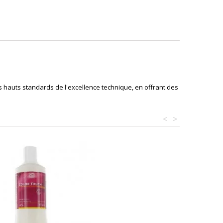
s hauts standards de l'excellence technique, en offrant des
<
>