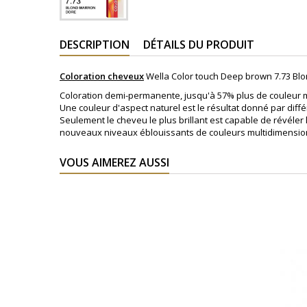
DESCRIPTION
DÉTAILS DU PRODUIT
Coloration cheveux
Wella Color touch Deep brown 7.73 Bl
Coloration demi-permanente, jusqu'à 57% plus de couleur m
Une couleur d'aspect naturel est le résultat donné par diffé
Seulement le cheveu le plus brillant est capable de révéler
nouveaux niveaux éblouissants de couleurs multidimensionn
VOUS AIMEREZ AUSSI