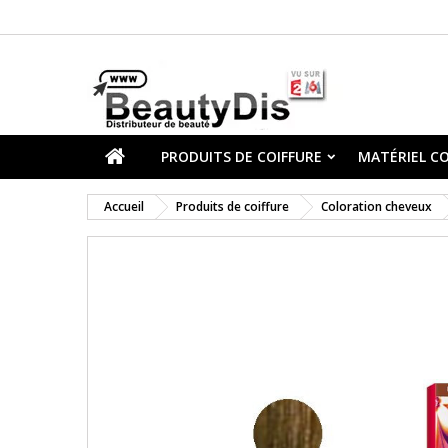
PRODUITS DE COIFFURE
MATÉRIEL CO
Accueil
Produits de coiffure
Coloration cheveux