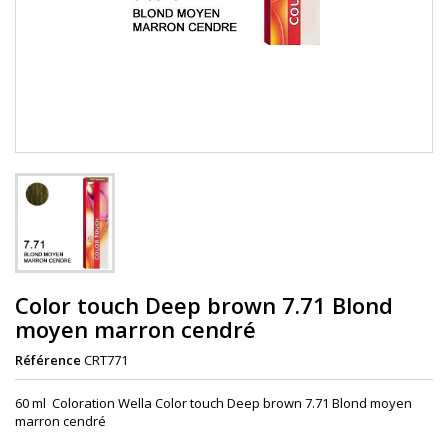
Color touch Deep brown 7.71 Blond
moyen marron cendré
Référence
CRT771
60 ml Coloration Wella Color touch Deep brown 7.71 Blond moyen
marron cendré