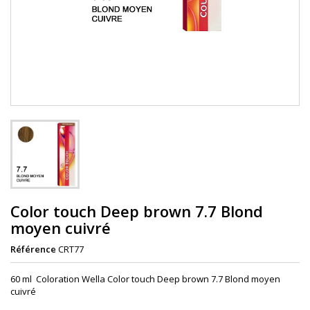
Color touch Deep brown 7.7 Blond
moyen cuivré
Référence
CRT77
60 ml Coloration Wella Color touch Deep brown 7.7 Blond moyen
cuivré