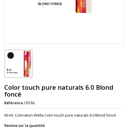
Color touch pure naturals 6.0 Blond
foncé
Référence
CRT60
60 ml Coloration Wella Color touch pure naturals 6.0 Blond foncé
Remise sur la quantité