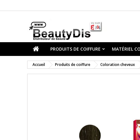
PRODUITS DE COIFFURE
MATÉRIEL CO
Accueil
Produits de coiffure
Coloration cheveux