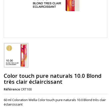
Color touch pure naturals 10.0 Blond
très clair éclaircissant
Référence
CRT100
60 ml Coloration Wella Color touch pure naturals 10.0 Blond très clair
éclaircissant