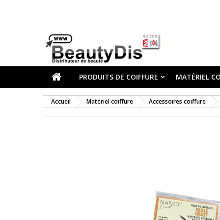
PRODUITS DE COIFFURE
MATÉRIEL CO
Accueil
Matériel coiffure
Accessoires coiffure