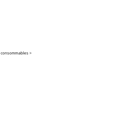
es consommables >