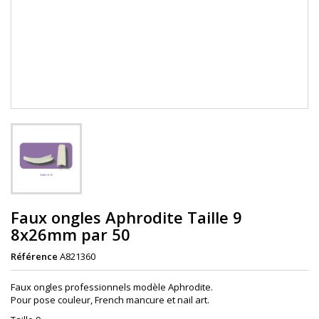
Faux ongles Aphrodite Taille 9
8x26mm par 50
Référence
A821360
Faux ongles professionnels modèle Aphrodite.
Pour pose couleur, French mancure et nail art.