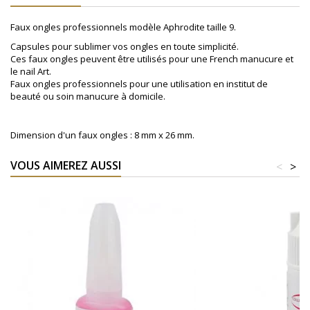
Faux ongles professionnels modèle Aphrodite taille 9.
Capsules pour sublimer vos ongles en toute simplicité.
Ces faux ongles peuvent être utilisés pour une French manucure et
le nail Art.
Faux ongles professionnels pour une utilisation en institut de
beauté ou soin manucure à domicile.
Dimension d'un faux ongles : 8 mm x 26 mm.
VOUS AIMEREZ AUSSI
<
>