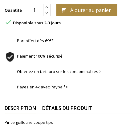
Ajouter au panier
Quantité


Disponible sous 2-3 jours
Port offert dès 69€*
Paiement 100% sécurisé
Obtenez un tarif pro sur les consommables >
Payez en 4x avec Paypal*>
DESCRIPTION
DÉTAILS DU PRODUIT
Pince guillotine coupe tips