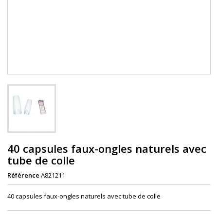
40 capsules faux-ongles naturels avec
tube de colle
Référence
A821211
40 capsules faux-ongles naturels avec tube de colle