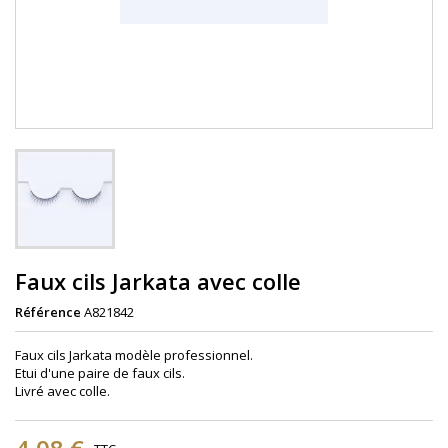
Faux cils Jarkata avec colle
Référence
A821842
Faux cils Jarkata modèle professionnel.
Etui d'une paire de faux cils.
Livré avec colle.