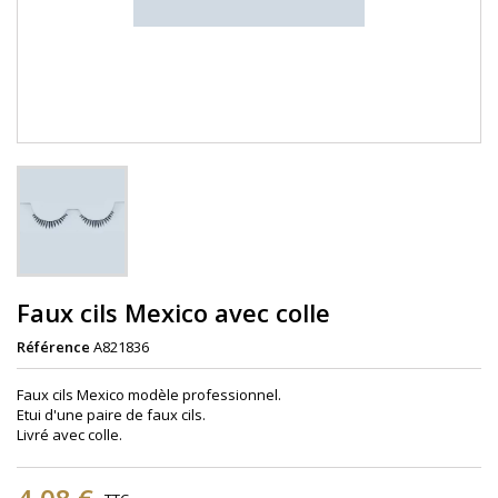
Faux cils Mexico avec colle
Référence
A821836
Faux cils Mexico modèle professionnel.
Etui d'une paire de faux cils.
Livré avec colle.