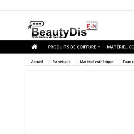
PRODUITS DE COIFFURE
MATÉRIEL CO
Accueil
Esthétique
Matériel esthétique
Faux c