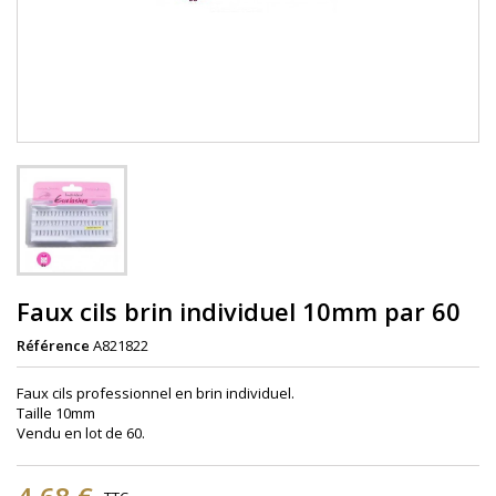
Faux cils brin individuel 10mm par 60
Référence
A821822
Faux cils professionnel en brin
individuel.
Taille
10mm
Vendu en lot de 60.