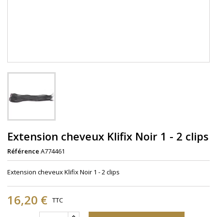
Extension cheveux Klifix Noir 1 - 2 clips
Référence
A774461
Extension cheveux Klifix Noir 1 - 2 clips
16,20 €
TTC