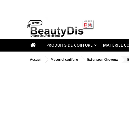
PRODUITS DE COIFFURE
MATÉRIEL CO
Accueil
Matériel coiffure
Extension Cheveux
E