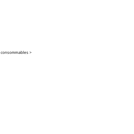
es consommables >