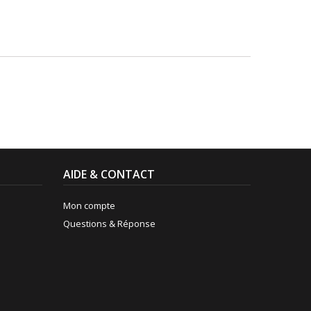
AIDE & CONTACT
Mon compte
Questions & Réponse