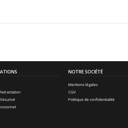
ATIONS
NOTRE SOCIÉTÉ
Mentions légales
Retractation
CGV
Sécurisé
Politique de confidentialité
fessionnel