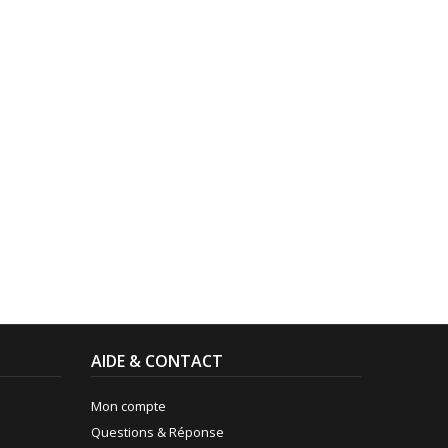
AIDE & CONTACT
Mon compte
Questions & Réponse