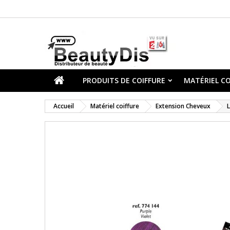
PRODUITS DE COIFFURE
MATÉRIEL CO
Accueil
Matériel coiffure
Extension Cheveux
L