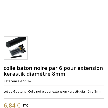
colle baton noire par 6 pour extension
kerastik diamètre 8mm
Référence
A770145
Lot de 6 batons : Colle noire pour extension kerastik diamètre 8mm
6,84 €
TTC