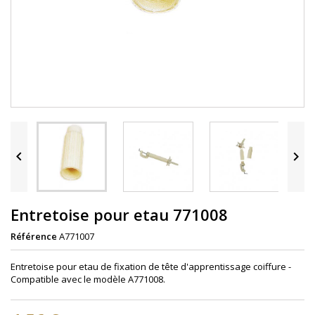


Entretoise pour etau 771008
Référence
A771007
Entretoise pour etau de fixation de tête d'apprentissage coiffure -
Compatible avec le modèle A771008.