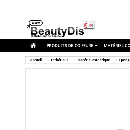
PRODUITS DE COIFFURE
MATÉRIEL CO
Accueil
Esthétique
Matériel esthétique
Epong