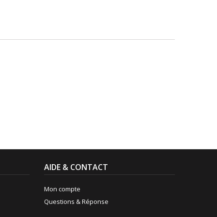
AIDE & CONTACT
Mon compte
Questions & Réponse