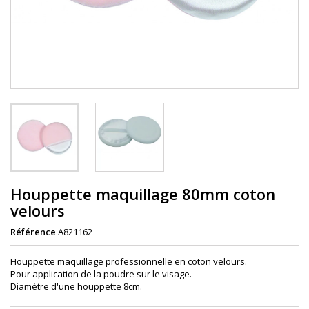
Houppette maquillage 80mm coton
velours
Référence
A821162
Houppette maquillage professionnelle en coton velours.
Pour application de la poudre sur le visage.
Diamètre d'une houppette 8cm.