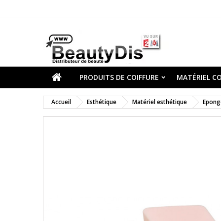
PRODUITS DE COIFFURE
MATÉRIEL CO
Accueil
Esthétique
Matériel esthétique
Epong