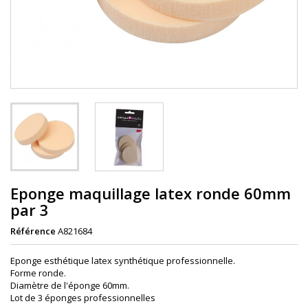
Eponge maquillage latex ronde 60mm
par 3
Référence
A821684
Eponge esthétique latex synthétique professionnelle.
Forme ronde.
Diamètre de l'éponge 60mm.
Lot de 3 éponges professionnelles