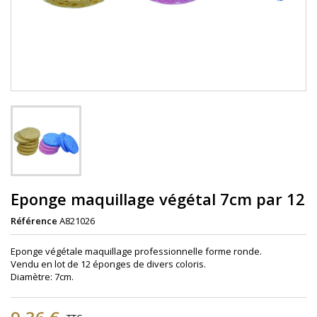
Eponge maquillage végétal 7cm par 12
Référence
A821026
Eponge végétale maquillage professionnelle forme ronde.
Vendu en lot de 12 éponges de divers coloris.
Diamètre: 7cm.