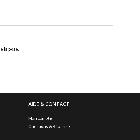
de la pose.
AIDE & CONTACT
Mon compte
Questions & Réponse