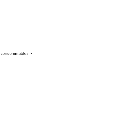
es consommables >