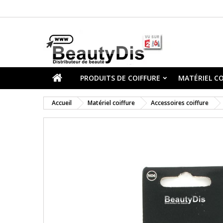
PRODUITS DE COIFFURE
MATÉRIEL CO
Accueil
Matériel coiffure
Accessoires coiffure