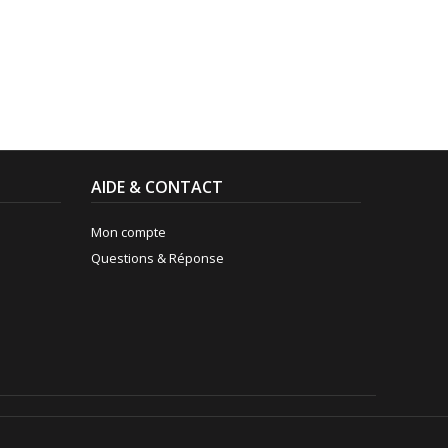
AIDE & CONTACT
Mon compte
Questions & Réponse