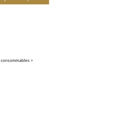
es consommables >