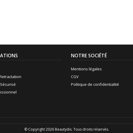
ATIONS
NOTRE SOCIÉTÉ
Mentions légales
Retractation
CGV
Sécurisé
Politique de confidentialité
fessionnel
© Copyright 2026 Beautydis. Tous droits réservés.