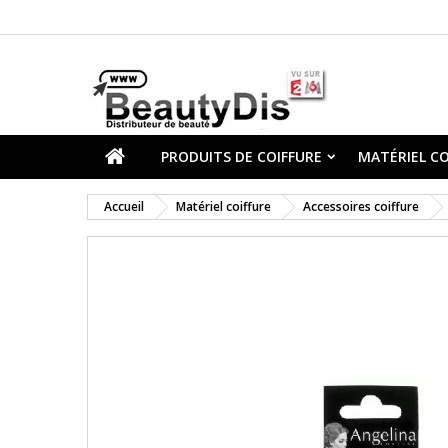
PRODUITS DE COIFFURE
MATÉRIEL CO
Accueil
Matériel coiffure
Accessoires coiffure