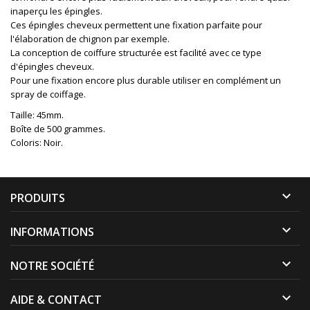
inaperçu les épingles.
Ces épingles cheveux permettent une fixation parfaite pour
l'élaboration de chignon par exemple.
La conception de coiffure structurée est facilité avec ce type
d'épingles cheveux.
Pour une fixation encore plus durable utiliser en complément un
spray de coiffage.
Taille: 45mm.
Boîte de 500 grammes.
Coloris: Noir.

PRODUITS

INFORMATIONS

NOTRE SOCIÉTÉ

AIDE & CONTACT