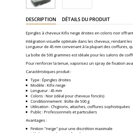
DESCRIPTION
DÉTAILS DU PRODUIT
Epingles à cheveux Kifix neige droites en coloris noir offran
Intégration visuelle optimale dans les cheveux, rendant les
Longueur de 45 mm convenant à la plupart des coiffures, qu’
La boîte de 500 grammes est idéale pour les salons de coiff
Pour renforcer la tenue, vaporisez un spray de fixation ava
Caractéristiques produit :
Type : Épingles droites
Modèle : Kifix neige
Longueur : 45 mm
Coloris : Noir (idéal pour cheveux foncés)
Conditionnement : Boîte de 500 g
Utilisation : Chignons, attaches, coiffures sophistiquées
Public : Professionnels et particuliers
Avantages :
Finition "neige" pour une discrétion maximale