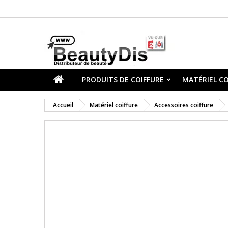
PRODUITS DE COIFFURE
MATÉRIEL CO
Accueil
Matériel coiffure
Accessoires coiffure