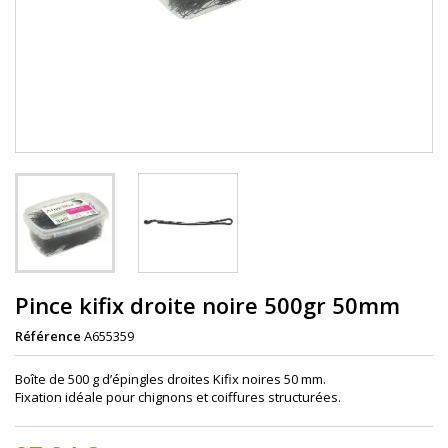
Pince kifix droite noire 500gr 50mm
Référence
A655359
Boîte de 500 g d’épingles droites Kifix noires 50 mm.
Fixation idéale pour chignons et coiffures structurées.