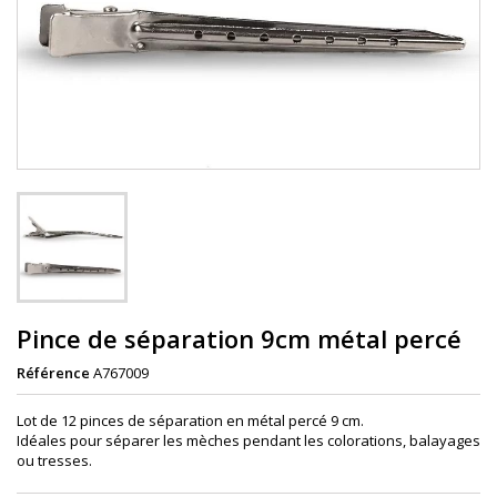
Pince de séparation 9cm métal percé
Référence
A767009
Lot de 12 pinces de séparation en métal percé 9 cm.
Idéales pour séparer les mèches pendant les colorations, balayages
ou tresses.