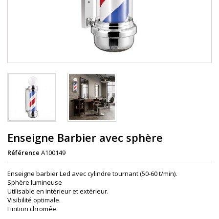
Enseigne Barbier avec sphère
Référence
A100149
Enseigne barbier Led avec cylindre tournant (50-60 t/min).
Sphère lumineuse
Utilisable en intérieur et extérieur.
Visibilité optimale.
Finition chromée.