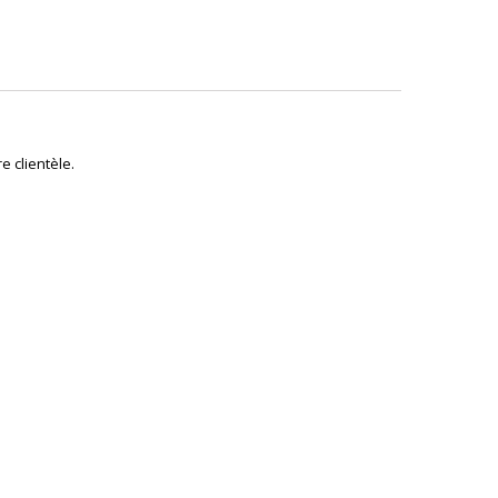
e clientèle.