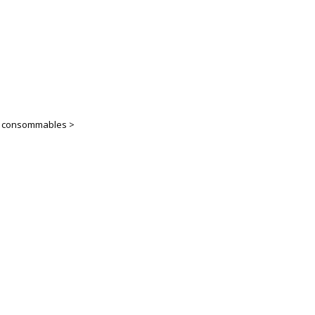
es consommables >