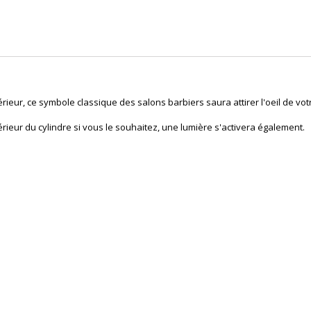
rieur, ce symbole classique des salons barbiers saura attirer l'oeil de votr
rieur du cylindre si vous le souhaitez, une lumière s'activera également.