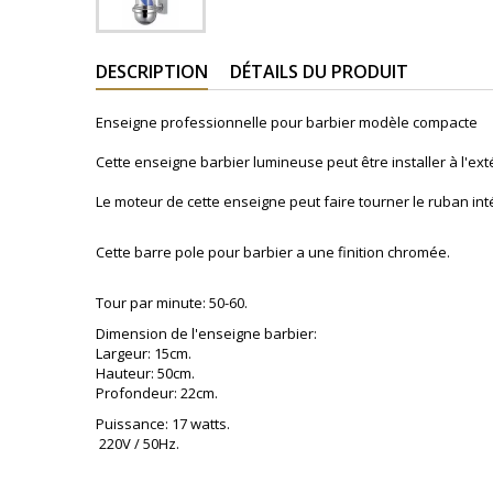
DESCRIPTION
DÉTAILS DU PRODUIT
Enseigne professionnelle pour barbier modèle compacte
Cette enseigne barbier lumineuse peut être installer à l'exté
Le moteur de cette enseigne peut faire tourner le ruban inté
Cette barre pole pour barbier a une finition chromée.
Tour par minute: 50-60.
Dimension de l'enseigne barbier:
Largeur: 15cm.
Hauteur: 50cm.
Profondeur: 22cm.
Puissance: 17 watts.
220V / 50Hz.