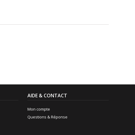
AIDE & CONTACT
Mon compte
Questions & Réponse