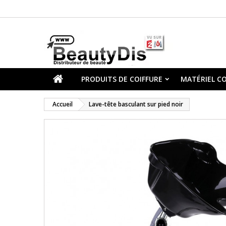
PRODUITS DE COIFFURE
MATÉRIEL CO
Accueil
Lave-tête basculant sur pied noir