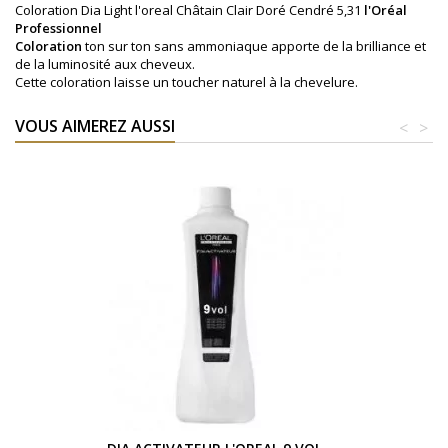
Coloration Dia Light l'oreal Châtain Clair Doré Cendré 5,31
l'Oréal
Professionnel
Coloration
ton sur ton sans ammoniaque apporte de la brilliance et
de la luminosité aux cheveux.
Cette coloration laisse un toucher naturel à la chevelure.
VOUS AIMEREZ AUSSI
<
>