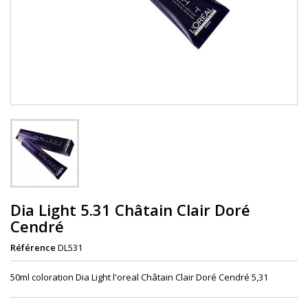
Dia Light 5.31 Châtain Clair Doré
Cendré
Référence
DL531
50ml coloration Dia Light l'oreal Châtain Clair Doré Cendré 5,31