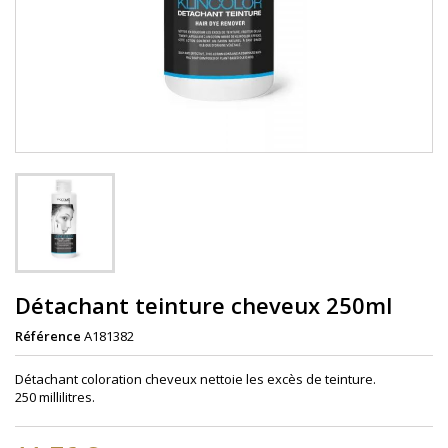
Détachant teinture cheveux 250ml
Référence
A181382
Détachant coloration cheveux nettoie les excès de teinture.
250 millilitres.