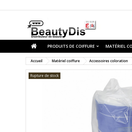
PRODUITS DE COIFFURE
MATÉRIEL CO
Accueil
Matériel coiffure
Accessoires coloration
Rupture de stock