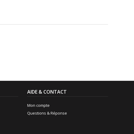
AIDE & CONTACT
Mon compte
Questions & Réponse