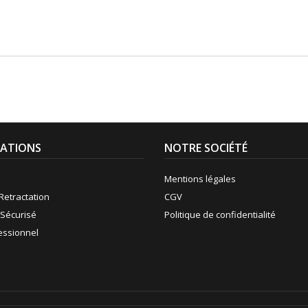
ATIONS
NOTRE SOCIÉTÉ
Mentions légales
Retractation
CGV
Sécurisé
Politique de confidentialité
fessionnel