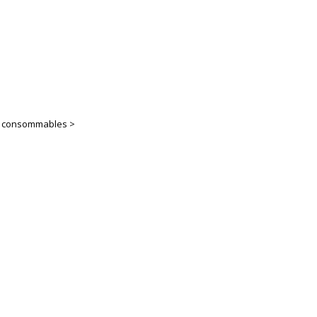
es consommables >