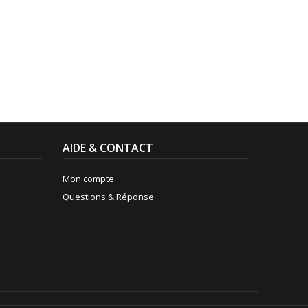
AIDE & CONTACT
Mon compte
Questions & Réponse