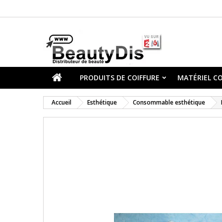
PRODUITS DE COIFFURE
MATÉRIEL CO
Accueil
Esthétique
Consommable esthétique